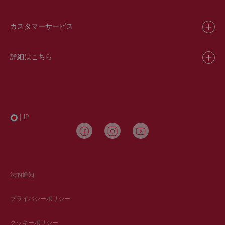
カスタマーサービス
詳細はこちら
| JP
法的通知
プライバシーポリシー
クッキーポリシー