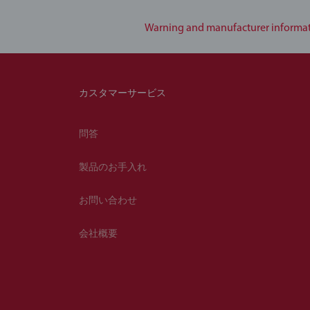
Warning and manufacturer informa
カスタマーサービス
問答
製品のお手入れ
お問い合わせ
会社概要